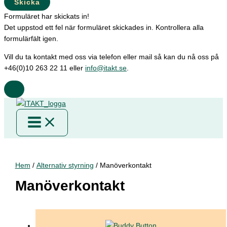
Skicka
Formuläret har skickats in!
Det uppstod ett fel när formuläret skickades in. Kontrollera alla
formulärfält igen.
Vill du ta kontakt med oss via telefon eller mail så kan du nå oss på
+46(0)10 263 22 11 eller
info@itakt.se
.
Hem
/
Alternativ styrning
/ Manöverkontakt
Manöverkontakt