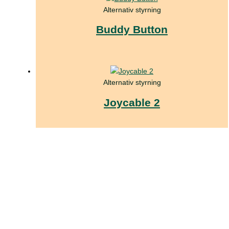
Alternativ styrning
Buddy Button
Alternativ styrning
Joycable 2