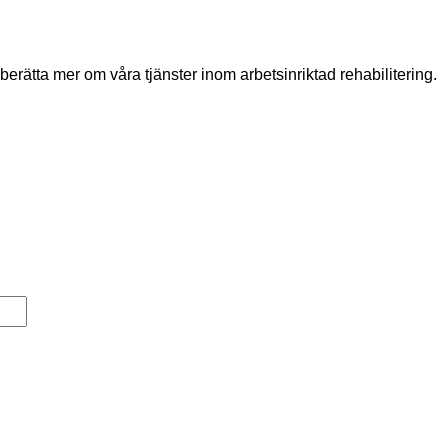
 berätta mer om våra tjänster inom arbetsinriktad rehabilitering.