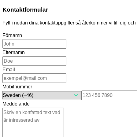
Kontaktformulär
Fyll i nedan dina kontaktuppgifter så återkommer vi till dig och
Förnamn
Efternamn
Email
Mobilnummer
Meddelande