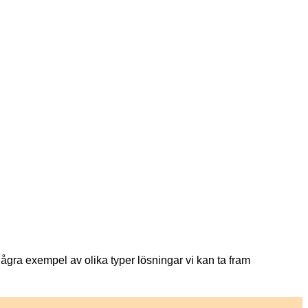
några exempel av olika typer lösningar vi kan ta fram