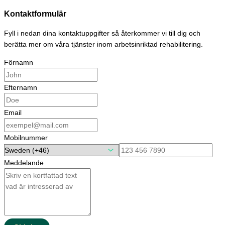
Kontaktformulär
Fyll i nedan dina kontaktuppgifter så återkommer vi till dig och
berätta mer om våra tjänster inom arbetsinriktad rehabilitering.
Förnamn
Efternamn
Email
Mobilnummer
Meddelande