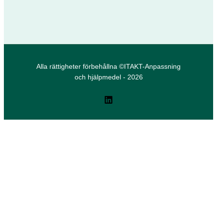
Alla rättigheter förbehållna ©ITAKT-Anpassning
och hjälpmedel - 2026