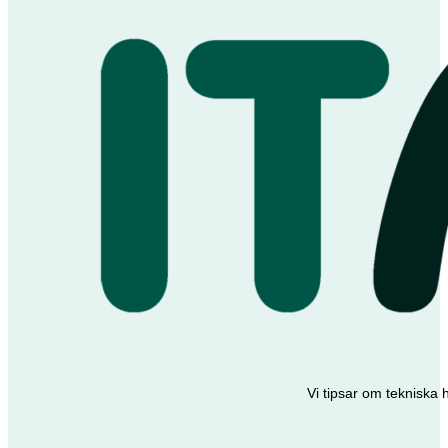
Vi tipsar om tekniska 