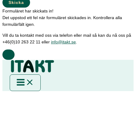
Skicka
Formuläret har skickats in!
Det uppstod ett fel när formuläret skickades in. Kontrollera alla
formulärfält igen.
Vill du ta kontakt med oss via telefon eller mail så kan du nå oss på
+46(0)10 263 22 11 eller
info@itakt.se
.