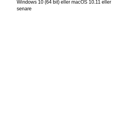
Windows 10 (64 bit) eller macOS 10.11 eller
senare