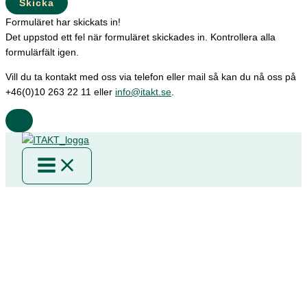
Skicka
Formuläret har skickats in!
Det uppstod ett fel när formuläret skickades in. Kontrollera alla
formulärfält igen.
Vill du ta kontakt med oss via telefon eller mail så kan du nå oss på
+46(0)10 263 22 11 eller
info@itakt.se
.