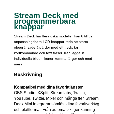
Stream Deck med
programmerbara
knappar
Stream Deck har flera olika modeller från 6 till 32
anpassningsbara LCD-knappar redo att starta
obegränsade åtgärder med ett tryck, tar
kortkommando och text fraser. Kan lägga in
individuella bilder, ikoner komma färger och med
mera.
Beskrivning
Kompatibel med dina favorittjänster
OBS Studio, XSplit, Streamlabs, Twitch,
YouTube, Twitter, Mixer och många fler. Stream
Deck Mini integrerar sömlöst dina favoritverktyg
och plattformar. Från automatisk igenkänning