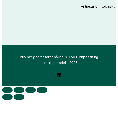
Vi tipsar om tekniska 
Alla rättigheter förbehållna ©ITAKT-Anpassning
och hjälpmedel - 2026