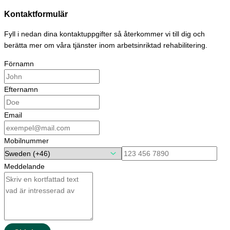
Kontaktformulär
Fyll i nedan dina kontaktuppgifter så återkommer vi till dig och
berätta mer om våra tjänster inom arbetsinriktad rehabilitering.
Förnamn
Efternamn
Email
Mobilnummer
Meddelande