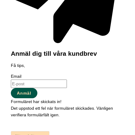
Anmäl dig till våra kundbrev
Få tips,
Email
Anmäl
Formuläret har skickats in!
Det uppstod ett fel när formuläret skickades. Vänligen
verifiera formulärfält igen.